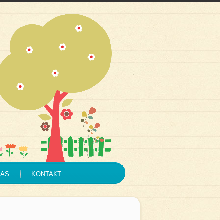
NAS
KONTAKT