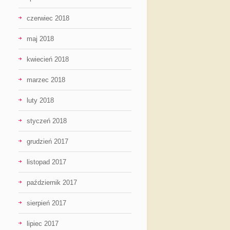
czerwiec 2018
maj 2018
kwiecień 2018
marzec 2018
luty 2018
styczeń 2018
grudzień 2017
listopad 2017
październik 2017
sierpień 2017
lipiec 2017