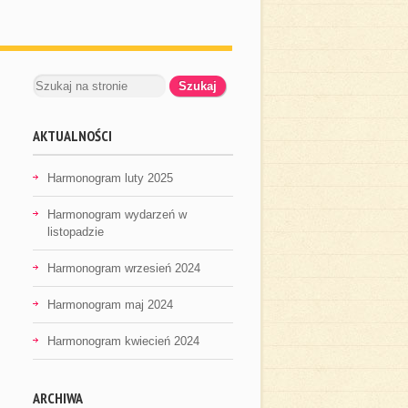
AKTUALNOŚCI
Harmonogram luty 2025
Harmonogram wydarzeń w
listopadzie
Harmonogram wrzesień 2024
Harmonogram maj 2024
Harmonogram kwiecień 2024
ARCHIWA