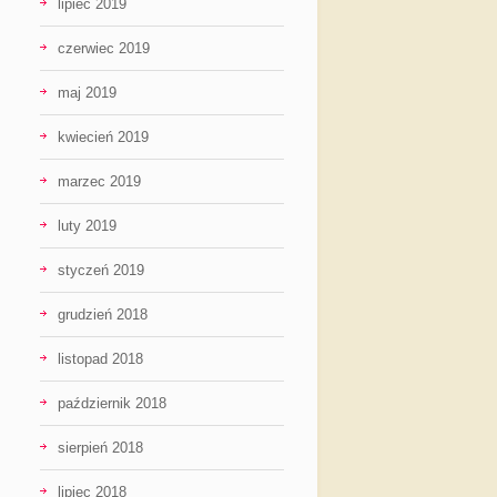
lipiec 2019
czerwiec 2019
maj 2019
kwiecień 2019
marzec 2019
luty 2019
styczeń 2019
grudzień 2018
listopad 2018
październik 2018
sierpień 2018
lipiec 2018