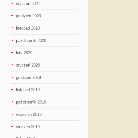
styczeń 2021
grudzień 2020
listopad 2020
październik 2020
luty 2020
styczeń 2020
grudzień 2019
listopad 2019
październik 2019
wrzesień 2019
sierpień 2019