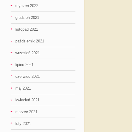
styczeń 2022
grudzień 2021
listopad 2021
październik 2021
wrzesień 2021
lipiec 2021
czerwiec 2021
maj 2021
kwiecień 2021
marzec 2021
luty 2021