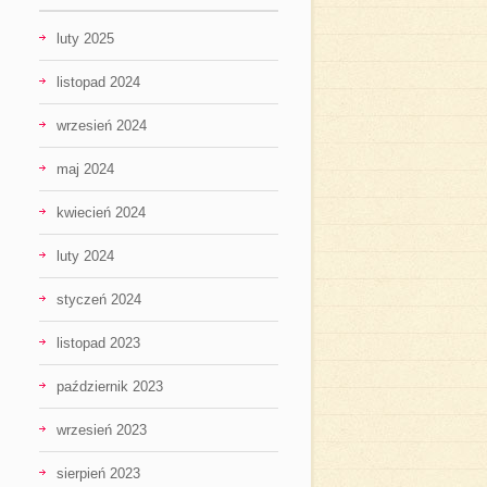
luty 2025
listopad 2024
wrzesień 2024
maj 2024
kwiecień 2024
luty 2024
styczeń 2024
listopad 2023
październik 2023
wrzesień 2023
sierpień 2023