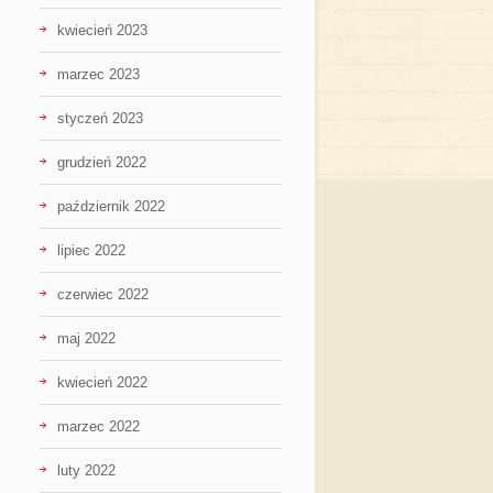
kwiecień 2023
marzec 2023
styczeń 2023
grudzień 2022
październik 2022
lipiec 2022
czerwiec 2022
maj 2022
kwiecień 2022
marzec 2022
luty 2022