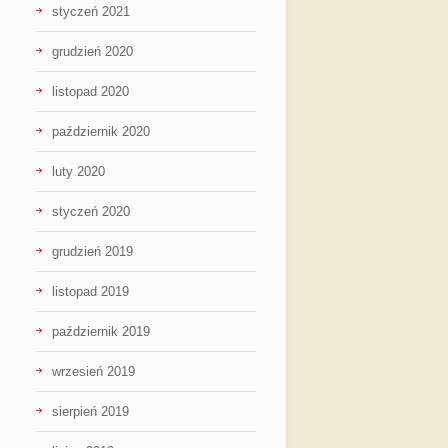
styczeń 2021
grudzień 2020
listopad 2020
październik 2020
luty 2020
styczeń 2020
grudzień 2019
listopad 2019
październik 2019
wrzesień 2019
sierpień 2019