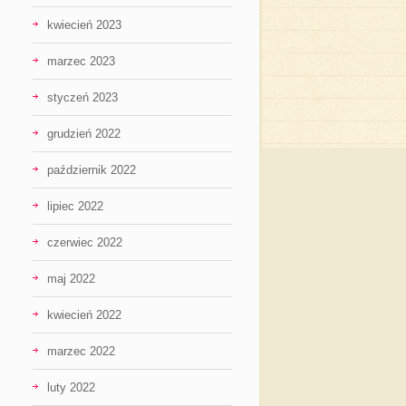
kwiecień 2023
marzec 2023
styczeń 2023
grudzień 2022
październik 2022
lipiec 2022
czerwiec 2022
maj 2022
kwiecień 2022
marzec 2022
luty 2022