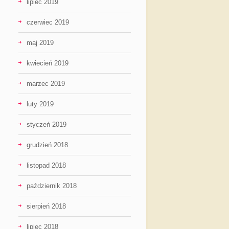
lipiec 2019
czerwiec 2019
maj 2019
kwiecień 2019
marzec 2019
luty 2019
styczeń 2019
grudzień 2018
listopad 2018
październik 2018
sierpień 2018
lipiec 2018