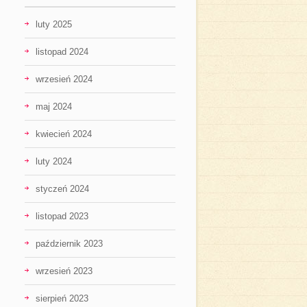
luty 2025
listopad 2024
wrzesień 2024
maj 2024
kwiecień 2024
luty 2024
styczeń 2024
listopad 2023
październik 2023
wrzesień 2023
sierpień 2023