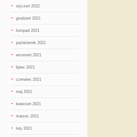
styczeń 2022
grudzień 2021
listopad 2021
październik 2021
wrzesień 2021
lipiec 2021
czerwiec 2021
maj 2021
kwiecień 2021
marzec 2021
luty 2021