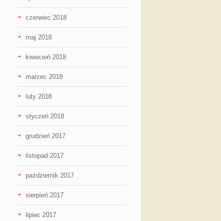
czerwiec 2018
maj 2018
kwiecień 2018
marzec 2018
luty 2018
styczeń 2018
grudzień 2017
listopad 2017
październik 2017
sierpień 2017
lipiec 2017