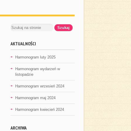
AKTUALNOŚCI
Harmonogram luty 2025
Harmonogram wydarzeń w
listopadzie
Harmonogram wrzesień 2024
Harmonogram maj 2024
Harmonogram kwiecień 2024
ARCHIWA