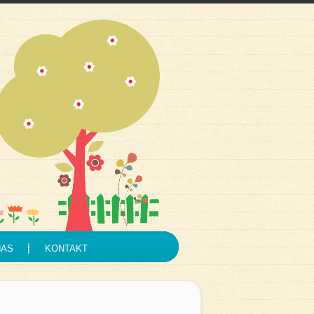
NAS
KONTAKT