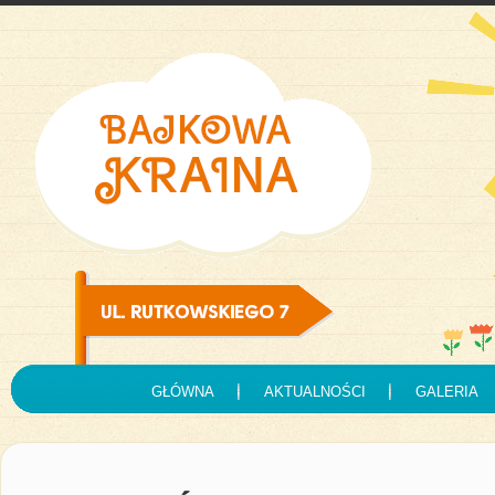
GŁÓWNA
AKTUALNOŚCI
GALERIA