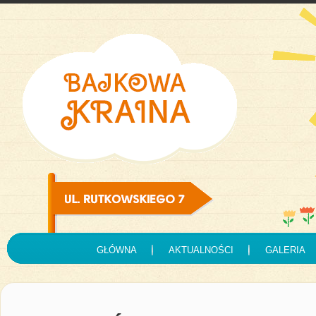
GŁÓWNA
AKTUALNOŚCI
GALERIA