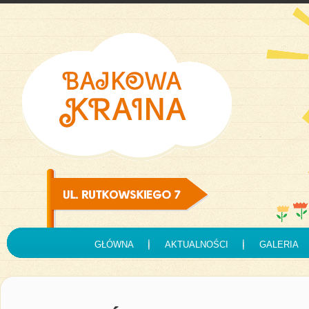
GŁÓWNA
AKTUALNOŚCI
GALERIA