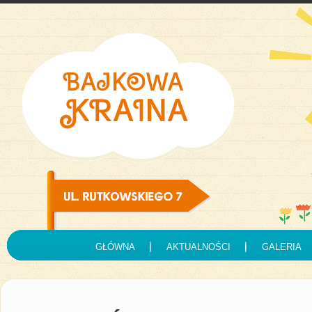
GŁÓWNA
AKTUALNOŚCI
GALERIA