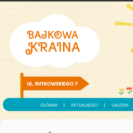
GŁÓWNA
AKTUALNOŚCI
GALERIA