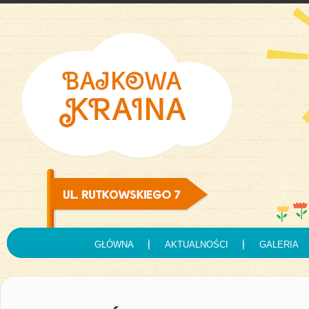
GŁÓWNA
AKTUALNOŚCI
GALERIA